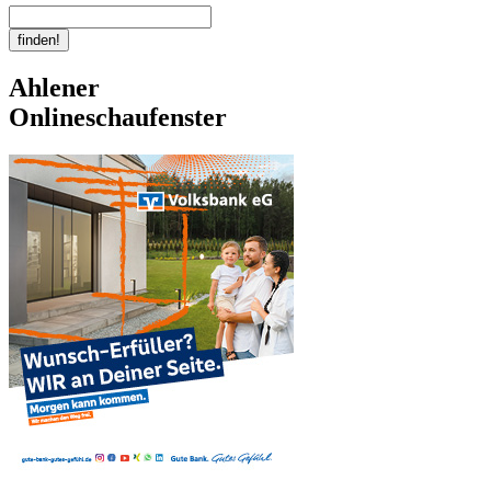
Ahlener
Onlineschaufenster