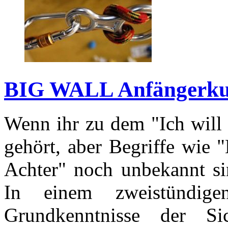
BIG WALL Anfängerku
Wenn ihr zu dem "Ich will 
gehört, aber Begriffe wie 
Achter" noch unbekannt sin
In einem zweistündig
Grundkenntnisse der Si