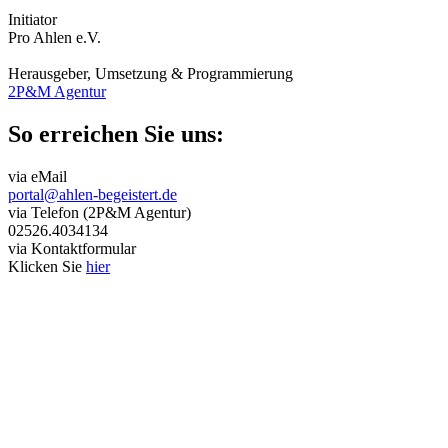
Initiator
Pro Ahlen e.V.
Herausgeber, Umsetzung & Programmierung
2P&M Agentur
So erreichen Sie uns:
via eMail
portal@ahlen-begeistert.de
via Telefon (2P&M Agentur)
02526.4034134
via Kontaktformular
Klicken Sie
hier