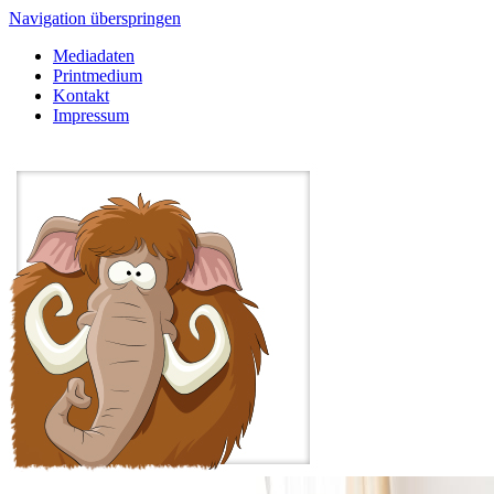
Navigation überspringen
Mediadaten
Printmedium
Kontakt
Impressum