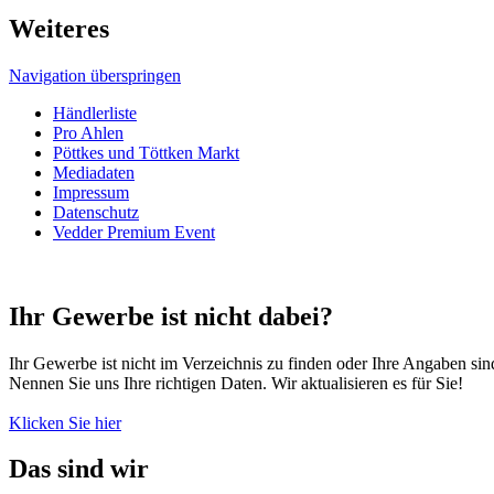
Weiteres
Navigation überspringen
Händlerliste
Pro Ahlen
Pöttkes und Töttken Markt
Mediadaten
Impressum
Datenschutz
Vedder Premium Event
Ihr Gewerbe ist nicht dabei?
Ihr Gewerbe ist nicht im Verzeichnis zu finden oder Ihre Angaben sind
Nennen Sie uns Ihre richtigen Daten. Wir aktualisieren es für Sie!
Klicken Sie hier
Das sind wir