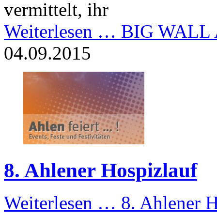
vermittelt, ihr
Weiterlesen …
BIG WALL A
04.09.2015
8. Ahlener Hospizlauf
Weiterlesen …
8. Ahlener H