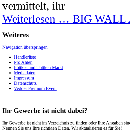
vermittelt, ihr
Weiterlesen …
BIG WALL A
Weiteres
Navigation überspringen
Händlerliste
Pro Ahlen
Pöttkes und Töttken Markt
Mediadaten
Impressum
Datenschutz
Vedder Premium Event
Ihr Gewerbe ist nicht dabei?
Ihr Gewerbe ist nicht im Verzeichnis zu finden oder Ihre Angaben sind
Nennen Sie uns Ihre richtigen Daten. Wir aktualisieren es für Sie!