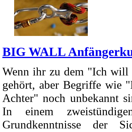
BIG WALL Anfängerku
Wenn ihr zu dem "Ich will 
gehört, aber Begriffe wie 
Achter" noch unbekannt sin
In einem zweistündig
Grundkenntnisse der Si