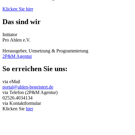
Klicken Sie hier
Das sind wir
Initiator
Pro Ahlen e.V.
Herausgeber, Umsetzung & Programmierung
2P&M Agentur
So erreichen Sie uns:
via eMail
portal@ahlen-begeistert.de
via Telefon (2P&M Agentur)
02526.4034134
via Kontaktformular
Klicken Sie
hier