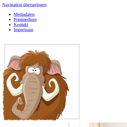
Navigation überspringen
Mediadaten
Printmedium
Kontakt
Impressum