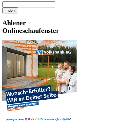
Ahlener
Onlineschaufenster