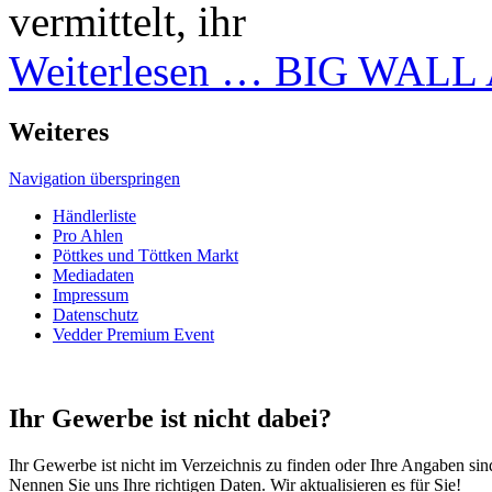
vermittelt, ihr
Weiterlesen …
BIG WALL A
Weiteres
Navigation überspringen
Händlerliste
Pro Ahlen
Pöttkes und Töttken Markt
Mediadaten
Impressum
Datenschutz
Vedder Premium Event
Ihr Gewerbe ist nicht dabei?
Ihr Gewerbe ist nicht im Verzeichnis zu finden oder Ihre Angaben sind
Nennen Sie uns Ihre richtigen Daten. Wir aktualisieren es für Sie!