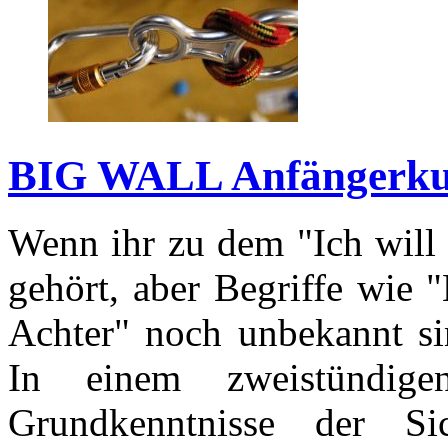
BIG WALL Anfängerku
Wenn ihr zu dem "Ich will 
gehört, aber Begriffe wie 
Achter" noch unbekannt sin
In einem zweistündig
Grundkenntnisse der Si