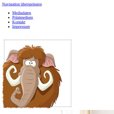
Navigation überspringen
Mediadaten
Printmedium
Kontakt
Impressum