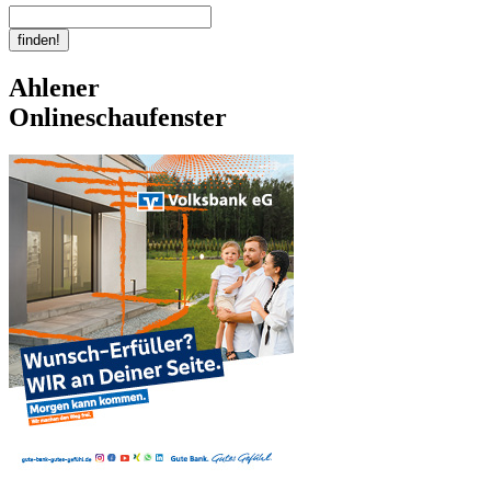
Ahlener
Onlineschaufenster