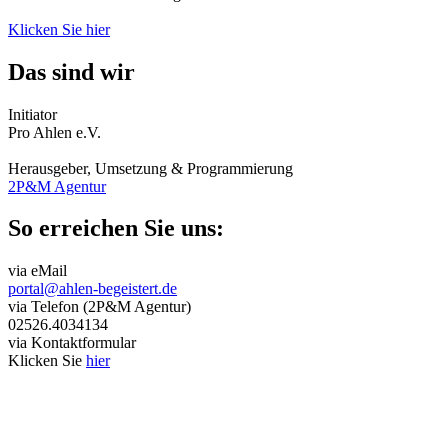
Klicken Sie hier
Das sind wir
Initiator
Pro Ahlen e.V.
Herausgeber, Umsetzung & Programmierung
2P&M Agentur
So erreichen Sie uns:
via eMail
portal@ahlen-begeistert.de
via Telefon (2P&M Agentur)
02526.4034134
via Kontaktformular
Klicken Sie
hier