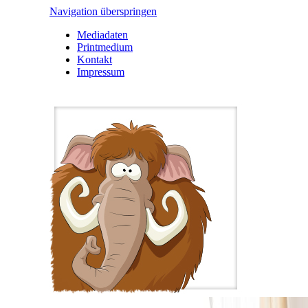
Navigation überspringen
Mediadaten
Printmedium
Kontakt
Impressum