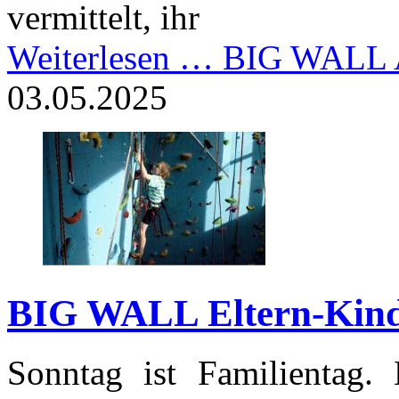
vermittelt, ihr
Weiterlesen …
BIG WALL A
03.05.2025
BIG WALL Eltern-Kind
Sonntag ist Familientag