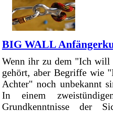
BIG WALL Anfängerku
Wenn ihr zu dem "Ich will 
gehört, aber Begriffe wie 
Achter" noch unbekannt sin
In einem zweistündig
Grundkenntnisse der Si