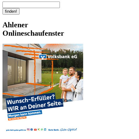
Ahlener
Onlineschaufenster