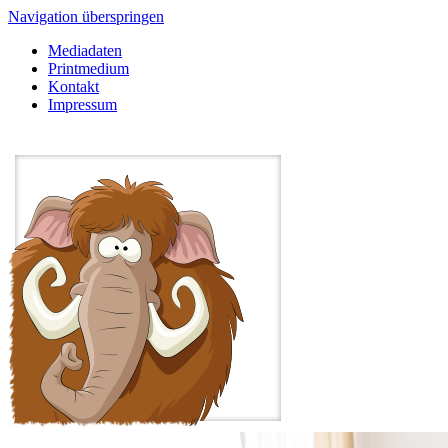
Navigation überspringen
Mediadaten
Printmedium
Kontakt
Impressum