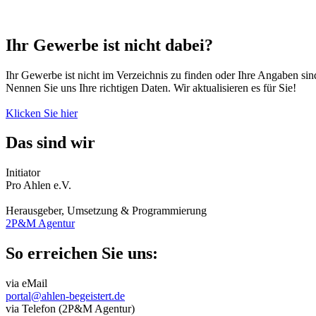
Ihr Gewerbe ist nicht dabei?
Ihr Gewerbe ist nicht im Verzeichnis zu finden oder Ihre Angaben sind
Nennen Sie uns Ihre richtigen Daten. Wir aktualisieren es für Sie!
Klicken Sie hier
Das sind wir
Initiator
Pro Ahlen e.V.
Herausgeber, Umsetzung & Programmierung
2P&M Agentur
So erreichen Sie uns:
via eMail
portal@ahlen-begeistert.de
via Telefon (2P&M Agentur)