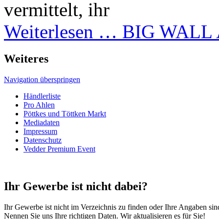
vermittelt, ihr
Weiterlesen …
BIG WALL A
Weiteres
Navigation überspringen
Händlerliste
Pro Ahlen
Pöttkes und Töttken Markt
Mediadaten
Impressum
Datenschutz
Vedder Premium Event
Ihr Gewerbe ist nicht dabei?
Ihr Gewerbe ist nicht im Verzeichnis zu finden oder Ihre Angaben sind
Nennen Sie uns Ihre richtigen Daten. Wir aktualisieren es für Sie!