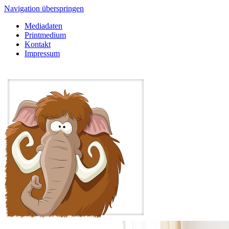
Navigation überspringen
Mediadaten
Printmedium
Kontakt
Impressum