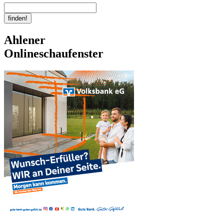
Ahlener
Onlineschaufenster