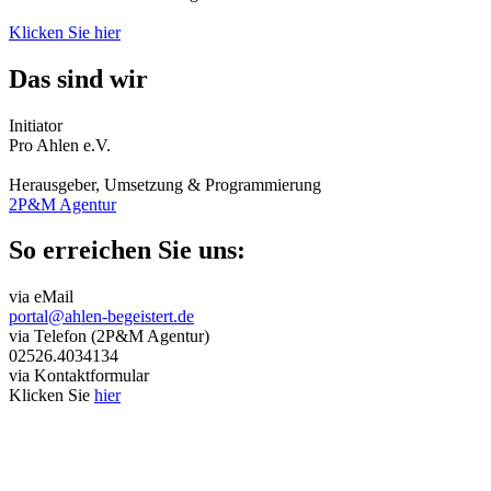
Klicken Sie hier
Das sind wir
Initiator
Pro Ahlen e.V.
Herausgeber, Umsetzung & Programmierung
2P&M Agentur
So erreichen Sie uns:
via eMail
portal@ahlen-begeistert.de
via Telefon (2P&M Agentur)
02526.4034134
via Kontaktformular
Klicken Sie
hier