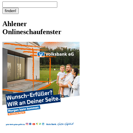
Ahlener
Onlineschaufenster