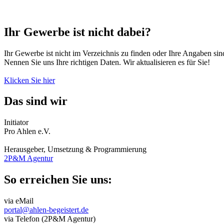
Ihr Gewerbe ist nicht dabei?
Ihr Gewerbe ist nicht im Verzeichnis zu finden oder Ihre Angaben sind
Nennen Sie uns Ihre richtigen Daten. Wir aktualisieren es für Sie!
Klicken Sie hier
Das sind wir
Initiator
Pro Ahlen e.V.
Herausgeber, Umsetzung & Programmierung
2P&M Agentur
So erreichen Sie uns:
via eMail
portal@ahlen-begeistert.de
via Telefon (2P&M Agentur)