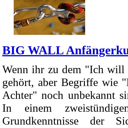
BIG WALL Anfängerku
Wenn ihr zu dem "Ich will 
gehört, aber Begriffe wie 
Achter" noch unbekannt sin
In einem zweistündig
Grundkenntnisse der Si