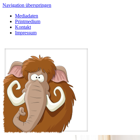
Navigation überspringen
Mediadaten
Printmedium
Kontakt
Impressum