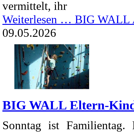
vermittelt, ihr
Weiterlesen …
BIG WALL A
09.05.2026
BIG WALL Eltern-Kind
Sonntag ist Familientag