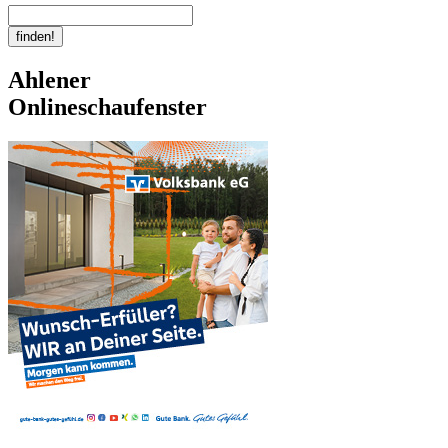
Ahlener
Onlineschaufenster