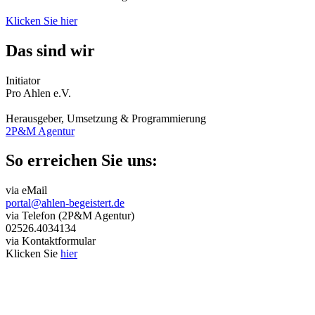
Klicken Sie hier
Das sind wir
Initiator
Pro Ahlen e.V.
Herausgeber, Umsetzung & Programmierung
2P&M Agentur
So erreichen Sie uns:
via eMail
portal@ahlen-begeistert.de
via Telefon (2P&M Agentur)
02526.4034134
via Kontaktformular
Klicken Sie
hier