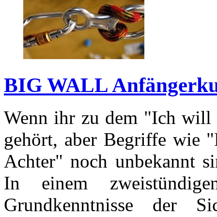
BIG WALL Anfängerku
Wenn ihr zu dem "Ich will 
gehört, aber Begriffe wie 
Achter" noch unbekannt sin
In einem zweistündig
Grundkenntnisse der Si