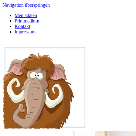
Navigation überspringen
Mediadaten
Printmedium
Kontakt
Impressum