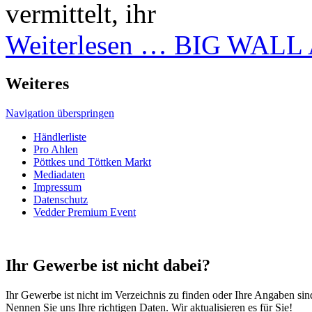
vermittelt, ihr
Weiterlesen …
BIG WALL A
Weiteres
Navigation überspringen
Händlerliste
Pro Ahlen
Pöttkes und Töttken Markt
Mediadaten
Impressum
Datenschutz
Vedder Premium Event
Ihr Gewerbe ist nicht dabei?
Ihr Gewerbe ist nicht im Verzeichnis zu finden oder Ihre Angaben sind
Nennen Sie uns Ihre richtigen Daten. Wir aktualisieren es für Sie!