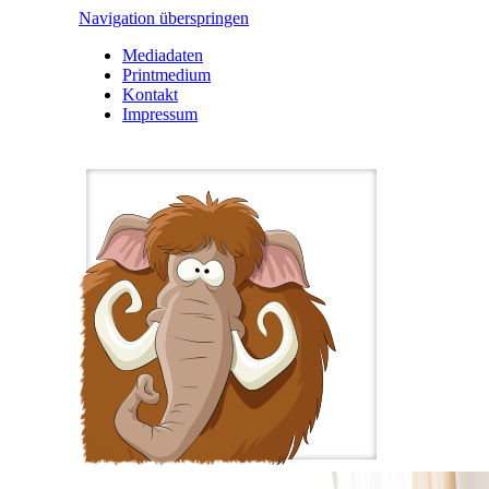
Navigation überspringen
Mediadaten
Printmedium
Kontakt
Impressum