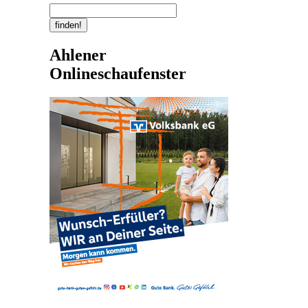
Ahlener
Onlineschaufenster