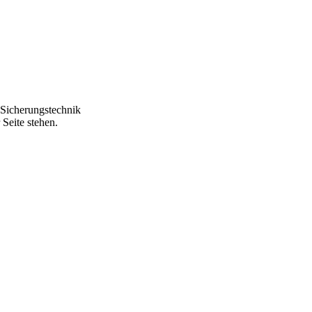
Sicherungstechnik
Seite stehen.