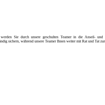
n werden Sie durch unsere geschulten Teamer in die Anseil- und 
ndig sichern, während unsere Teamer Ihnen weiter mit Rat und Tat zur 