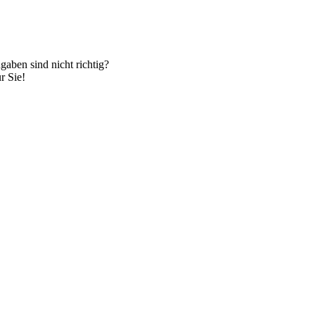
gaben sind nicht richtig?
r Sie!