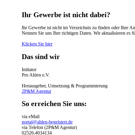
Ihr Gewerbe ist nicht dabei?
Ihr Gewerbe ist nicht im Verzeichnis zu finden oder Ihre An
Nennen Sie uns Ihre richtigen Daten. Wir aktualisieren es fü
Klicken Sie hier
Das sind wir
Initiator
Pro Ahlen e.V.
Herausgeber, Umsetzung & Programmierung
2P&M Agentur
So erreichen Sie uns:
via eMail
portal@ahlen-begeistert.de
via Telefon (2P&M Agentur)
02526.4034134