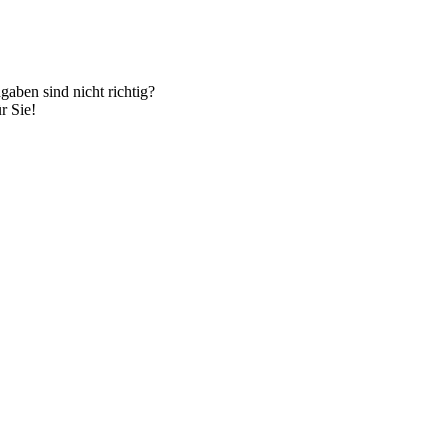
gaben sind nicht richtig?
r Sie!