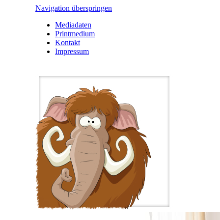
Navigation überspringen
Mediadaten
Printmedium
Kontakt
Impressum