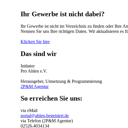
Ihr Gewerbe ist nicht dabei?
Ihr Gewerbe ist nicht im Verzeichnis zu finden oder Ihre An
Nennen Sie uns Ihre richtigen Daten. Wir aktualisieren es fü
Klicken Sie hier
Das sind wir
Initiator
Pro Ahlen e.V.
Herausgeber, Umsetzung & Programmierung
2P&M Agentur
So erreichen Sie uns:
via eMail
portal@ahlen-begeistert.de
via Telefon (2P&M Agentur)
02526.4034134