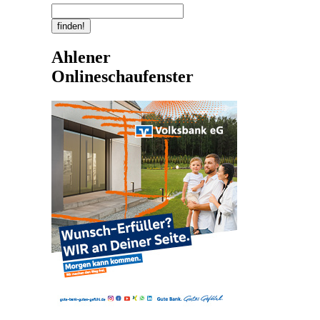
Ahlener
Onlineschaufenster