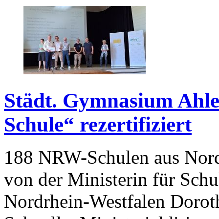
Städt. Gymnasium Ahle
Schule“ rezertifiziert
188 NRW-Schulen aus Nordr
von der Ministerin für Sch
Nordrhein-Westfalen Dorothe