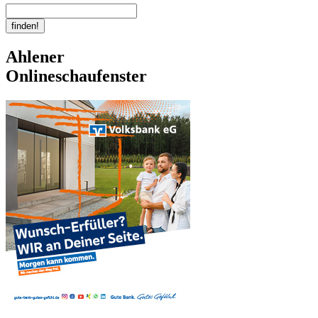
Ahlener
Onlineschaufenster