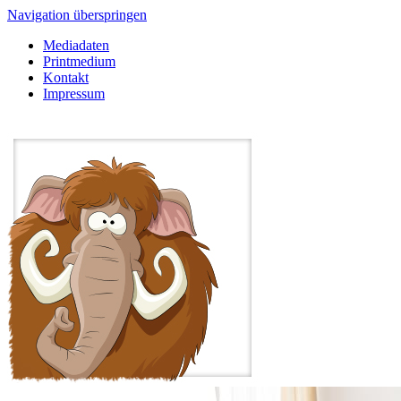
Navigation überspringen
Mediadaten
Printmedium
Kontakt
Impressum