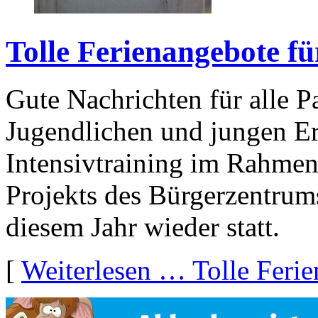
Tolle Ferienangebote fü
Gute Nachrichten für alle Pa
Jugendlichen und jungen E
Intensivtraining im Rahmen
Projekts des Bürgerzentrum
diesem Jahr wieder statt.
[
Weiterlesen …
Tolle Feri