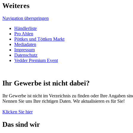
Weiteres
Navigation überspringen
Händlerliste
Pro Ahlen
Pöttkes und Töttken Markt
Mediadaten
Impressum
Datenschutz
Vedder Premium Event
Ihr Gewerbe ist nicht dabei?
Ihr Gewerbe ist nicht im Verzeichnis zu finden oder Ihre Angaben sind
Nennen Sie uns Ihre richtigen Daten. Wir aktualisieren es für Sie!
Klicken Sie hier
Das sind wir