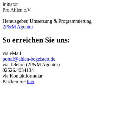
Initiator
Pro Ahlen e.V.
Herausgeber, Umsetzung & Programmierung
2P&M Agentur
So erreichen Sie uns:
via eMail
portal@ahlen-begeistert.de
via Telefon (2P&M Agentur)
02526.4034134
via Kontaktformular
Klicken Sie
hier