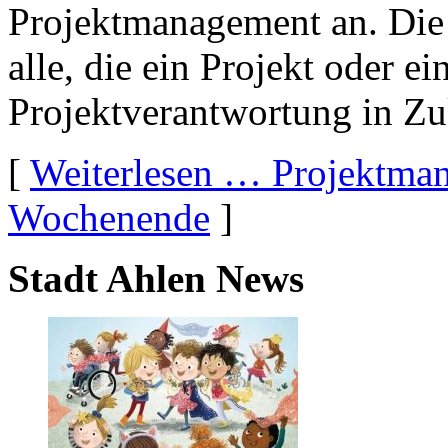
Projektmanagement an. Die V
alle, die ein Projekt oder ei
Projektverantwortung in Z
[
Weiterlesen …
Projektman
Wochenende
]
Stadt Ahlen News